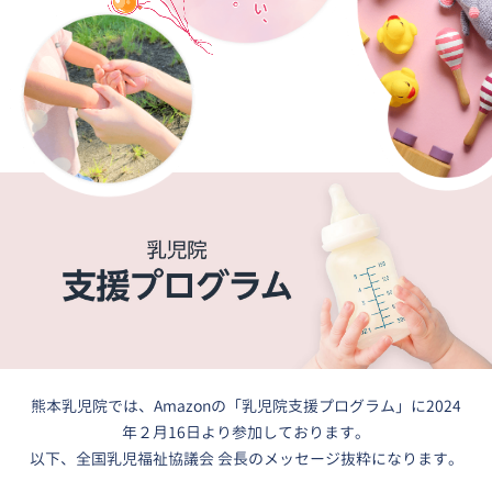
熊本乳児院では、Amazonの「乳児院支援プログラム」に2024
年２月16日より参加しております。
以下、全国乳児福祉協議会 会長のメッセージ抜粋になります。