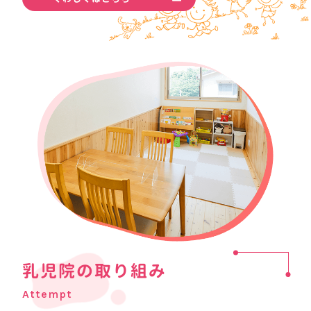
乳児院の取り組み
Attempt