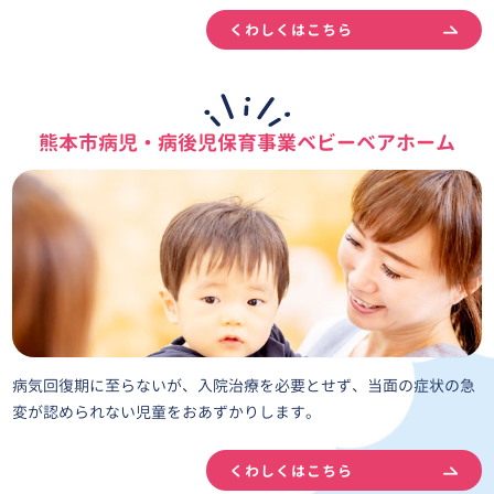
くわしくはこちら
熊本市病児・病後児保育事業
ベビーベアホーム
病気回復期に至らないが、入院治療を必要とせず、当面の症状の急
変が認められない児童をおあずかりします。
くわしくはこちら