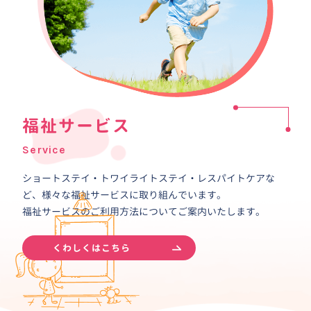
福祉サービス
Service
ショートステイ・トワイライトステイ・レスパイトケアな
ど、様々な福祉サービスに取り組んでいます。
福祉サービスのご利用方法についてご案内いたします。
くわしくはこちら