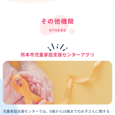
その他機関
OTHERS
熊本市児童家庭支援センター
アグリ
児童家庭支援センターでは、0歳から18歳までのお子さんに関する