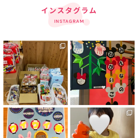
インスタグラム
INSTAGRAM