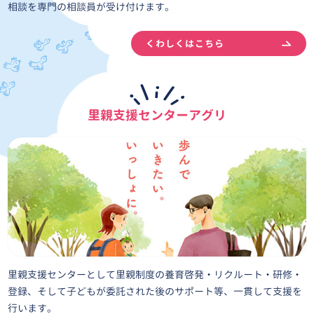
相談を専門の相談員が受け付けます。
くわしくはこちら
里親支援センター
アグリ
里親支援センターとして里親制度の養育啓発・リクルート・研修・
登録、そして子どもが委託された後のサポート等、一貫して支援を
行います。