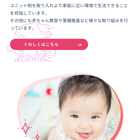
ユニット制を取り入れより家庭に近い環境で生活できること
を目指しています。
その他にも赤ちゃん教室や里親推進など様々な取り組みを行
っています。
くわしくはこちら