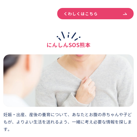
くわしくはこちら
にんしんSOS熊本
妊娠・出産、産後の養育について、あなたとお腹の赤ちゃんや子ど
もが、よりよい生活を送れるよう、一緒に考え必要な情報を探しま
す。