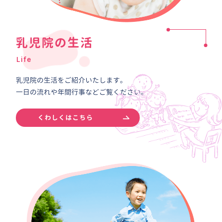
乳児院の生活
Life
乳児院の生活をご紹介いたします。
一日の流れや年間行事などご覧ください。
くわしくはこちら