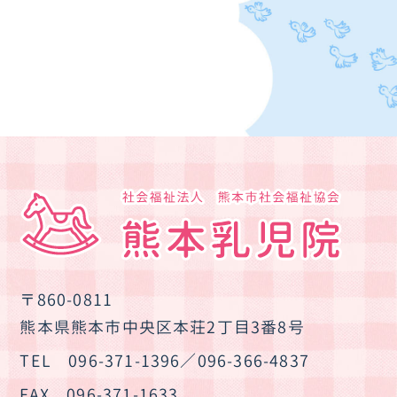
〒860-0811
熊本県熊本市中央区本荘2丁目3番8号
TEL
096-371-1396
／
096-366-4837
FAX
096-371-1633